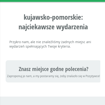
kujawsko-pomorskie:
najciekawsze wydarzenia
Przykro nam, ale nie znaleźliśmy żadnych miejsc ani
wydarzeń spełniających Twoje kryteria.
Znasz miejsce godne polecenia?
Zaproponuj je nam, a my postaramy się, żeby znalazło się w Pozytywce!