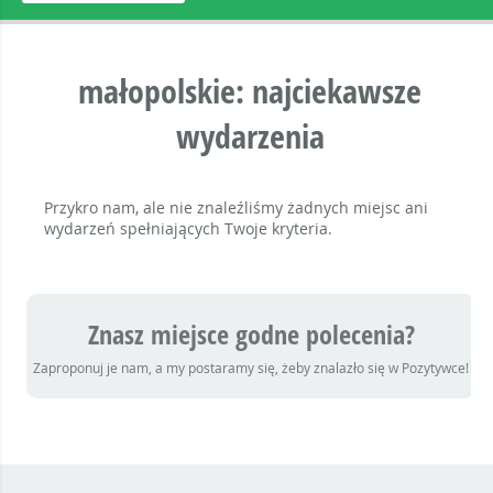
małopolskie: najciekawsze
wydarzenia
Przykro nam, ale nie znaleźliśmy żadnych miejsc ani
wydarzeń spełniających Twoje kryteria.
Znasz miejsce godne polecenia?
Zaproponuj je nam, a my postaramy się, żeby znalazło się w Pozytywce!