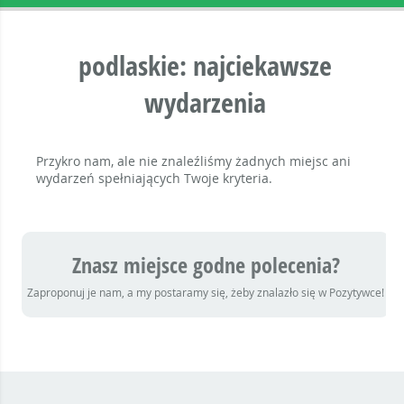
podlaskie: najciekawsze
wydarzenia
Przykro nam, ale nie znaleźliśmy żadnych miejsc ani
wydarzeń spełniających Twoje kryteria.
Znasz miejsce godne polecenia?
Zaproponuj je nam, a my postaramy się, żeby znalazło się w Pozytywce!