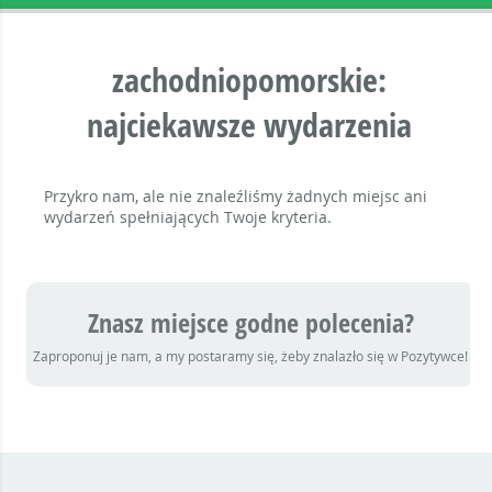
zachodniopomorskie:
najciekawsze wydarzenia
Przykro nam, ale nie znaleźliśmy żadnych miejsc ani
wydarzeń spełniających Twoje kryteria.
Znasz miejsce godne polecenia?
Zaproponuj je nam, a my postaramy się, żeby znalazło się w Pozytywce!