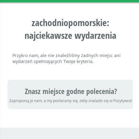
zachodniopomorskie:
najciekawsze wydarzenia
Przykro nam, ale nie znaleźliśmy żadnych miejsc ani
wydarzeń spełniających Twoje kryteria.
Znasz miejsce godne polecenia?
Zaproponuj je nam, a my postaramy się, żeby znalazło się w Pozytywce!