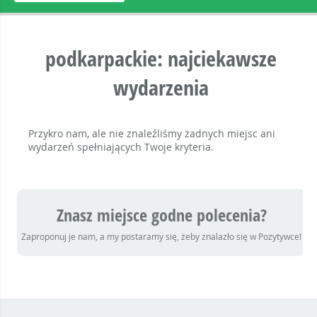
podkarpackie: najciekawsze
wydarzenia
Przykro nam, ale nie znaleźliśmy żadnych miejsc ani
wydarzeń spełniających Twoje kryteria.
Znasz miejsce godne polecenia?
Zaproponuj je nam, a my postaramy się, żeby znalazło się w Pozytywce!