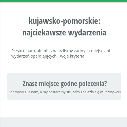
kujawsko-pomorskie:
najciekawsze wydarzenia
Przykro nam, ale nie znaleźliśmy żadnych miejsc ani
wydarzeń spełniających Twoje kryteria.
Znasz miejsce godne polecenia?
Zaproponuj je nam, a my postaramy się, żeby znalazło się w Pozytywce!