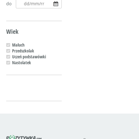
do
Wiek
Maluch
Przedszkolak
Uczeń podstawówki
Nastolatek