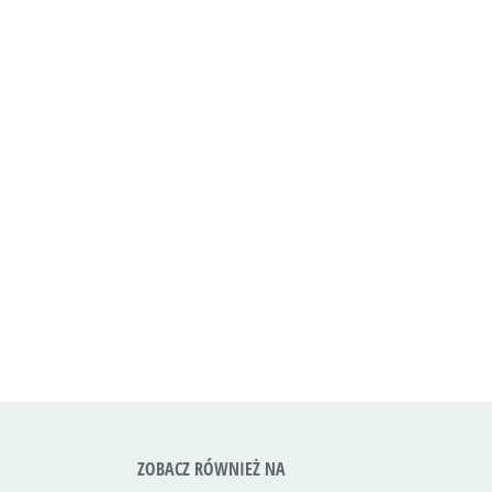
ZOBACZ RÓWNIEŻ NA