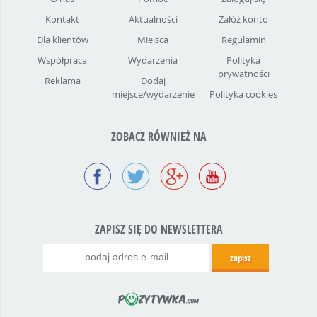
Kontakt
Aktualności
Załóż konto
Dla klientów
Miejsca
Regulamin
Współpraca
Wydarzenia
Polityka
prywatności
Reklama
Dodaj
miejsce/wydarzenie
Polityka cookies
ZOBACZ RÓWNIEŻ NA
ZAPISZ SIĘ DO NEWSLETTERA