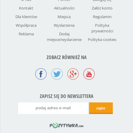
Kontakt
Aktualności
Załóż konto
Dla klientów
Miejsca
Regulamin
Współpraca
Wydarzenia
Polityka
prywatności
Reklama
Dodaj
miejsce/wydarzenie
Polityka cookies
ZOBACZ RÓWNIEŻ NA
ZAPISZ SIĘ DO NEWSLETTERA